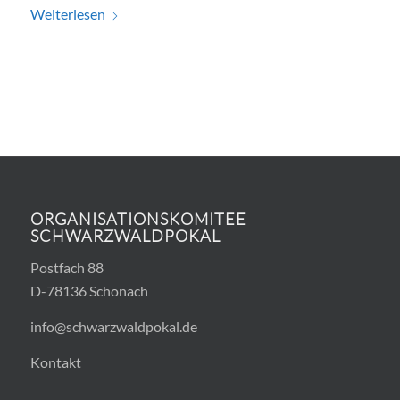
Weiterlesen
ORGANISATIONSKOMITEE
SCHWARZWALDPOKAL
Postfach 88
D-78136 Schonach
info@schwarzwaldpokal.de
Kontakt