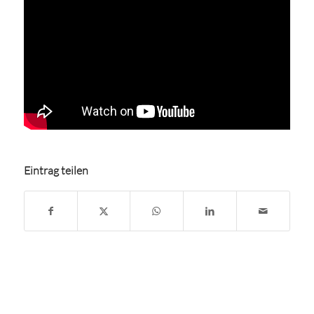
Eintrag teilen