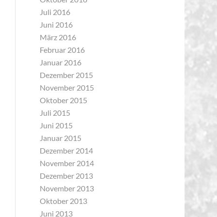
Juli 2016
Juni 2016
März 2016
Februar 2016
Januar 2016
Dezember 2015
November 2015
Oktober 2015
Juli 2015
Juni 2015
Januar 2015
Dezember 2014
November 2014
Dezember 2013
November 2013
Oktober 2013
Juni 2013