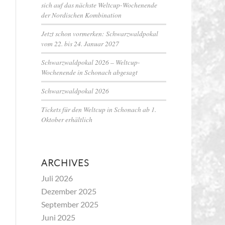
sich auf das nächste Weltcup-Wochenende
der Nordischen Kombination
Jetzt schon vormerken: Schwarzwaldpokal
vom 22. bis 24. Januar 2027
Schwarzwaldpokal 2026 – Weltcup-
Wochenende in Schonach abgesagt
Schwarzwaldpokal 2026
Tickets für den Weltcup in Schonach ab 1.
Oktober erhältlich
ARCHIVES
Juli 2026
Dezember 2025
September 2025
Juni 2025