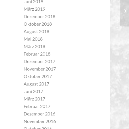
Juni 2019
März 2019
Pr
Dezember 2018
Oktober 2018
August 2018
Mai 2018
März 2018
Februar 2018
Dezember 2017
November 2017
Oktober 2017
August 2017
Juni 2017
März 2017
Februar 2017
Dezember 2016
November 2016
Oktober 2016