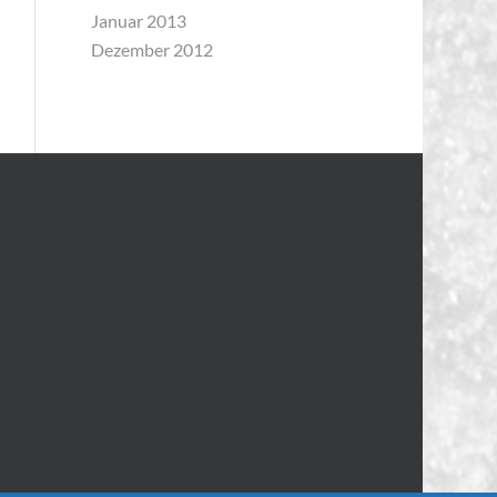
Januar 2013
Dezember 2012