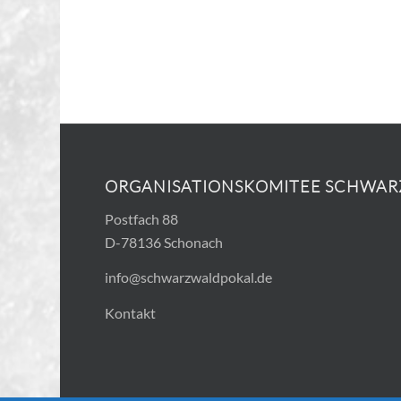
ORGANISATIONSKOMITEE SCHWA
Postfach 88
D-78136 Schonach
info@schwarzwaldpokal.de
Kontakt