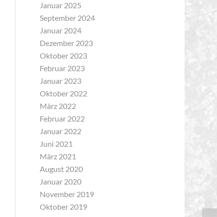
Januar 2025
September 2024
Januar 2024
Dezember 2023
Oktober 2023
Februar 2023
Januar 2023
Oktober 2022
März 2022
Februar 2022
Januar 2022
Juni 2021
März 2021
August 2020
Januar 2020
November 2019
Oktober 2019